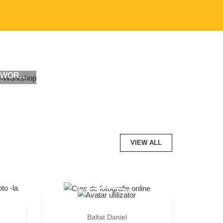
WORKSHOP
VIEW ALL
Baltat Daniel