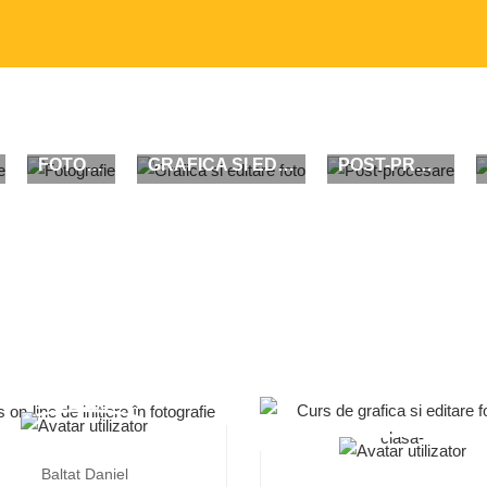
FOTOGRAFIE
GRAFICA SI EDITARE FOTO
POST-PROCESARE
Baltat Daniel