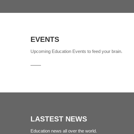
EVENTS
Upcoming Education Events to feed your brain.
LASTEST NEWS
Education news all over the world.