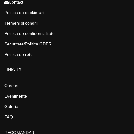
Contact
Politica de cookie-uri
Termeni și condiții
Politica de confidentialitate
Securitate/Politica GDPR
Politica de retur
LINK-URI
Cursuri
Evenimente
Galerie
FAQ
RECOMANDARI