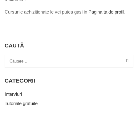
Cursurile achizitionate le vei putea gasi in
Pagina ta de profil
.
CAUTĂ
CATEGORII
Interviuri
Tutoriale gratuite