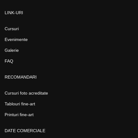
LINK-URI
Cursuri
Evenimente
Galerie
FAQ
RECOMANDARI
Cursuri foto acreditate
Tablouri fine-art
Printuri fine-art
DATE COMERCIALE