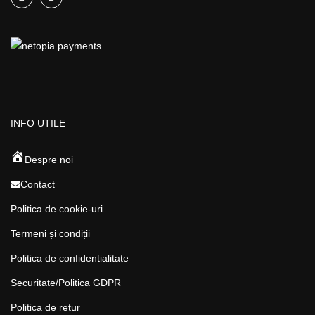
INFO UTILE
Despre noi
Contact
Politica de cookie-uri
Termeni și condiții
Politica de confidentialitate
Securitate/Politica GDPR
Politica de retur