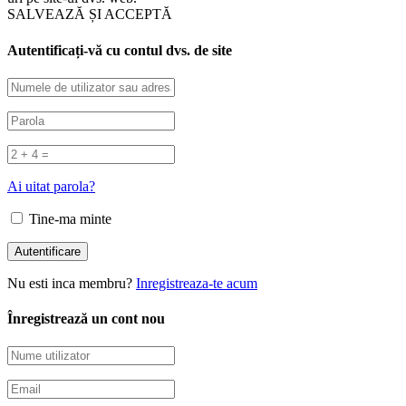
SALVEAZĂ ȘI ACCEPTĂ
Autentificați-vă cu contul dvs. de site
Ai uitat parola?
Tine-ma minte
Nu esti inca membru?
Inregistreaza-te acum
Înregistrează un cont nou