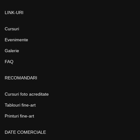
LINK-URI
Cursuri
Evenimente
Galerie
FAQ
RECOMANDARI
Cursuri foto acreditate
Tablouri fine-art
Printuri fine-art
DATE COMERCIALE