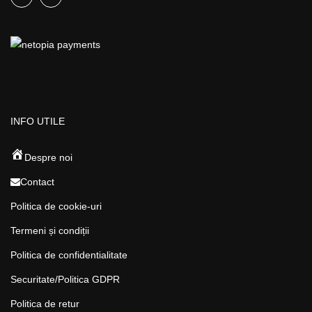
INFO UTILE
Despre noi
Contact
Politica de cookie-uri
Termeni și condiții
Politica de confidentialitate
Securitate/Politica GDPR
Politica de retur