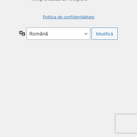
Politica de confidentialitate
Limbă